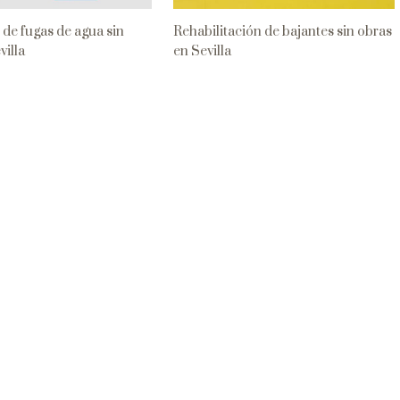
de fugas de agua sin
Rehabilitación de bajantes sin obras
villa
en Sevilla