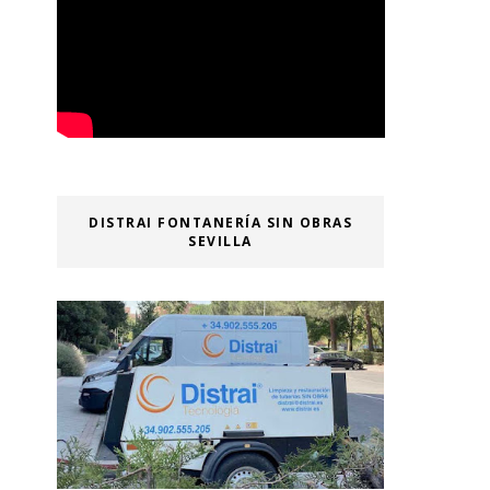
DISTRAI FONTANERÍA SIN OBRAS
SEVILLA