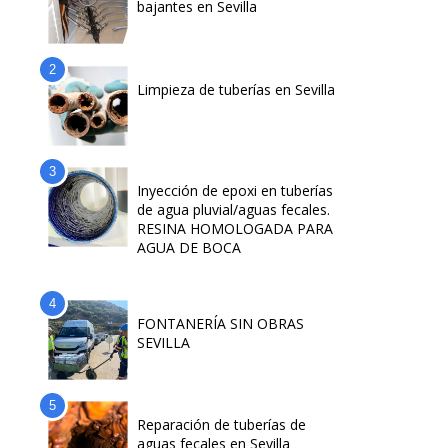
bajantes en Sevilla
Limpieza de tuberías en Sevilla
Inyección de epoxi en tuberías
de agua pluvial/aguas fecales.
RESINA HOMOLOGADA PARA
AGUA DE BOCA
FONTANERÍA SIN OBRAS
SEVILLA
Reparación de tuberías de
aguas fecales en Sevilla