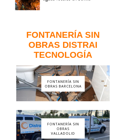
FONTANERÍA SIN
OBRAS DISTRAI
TECNOLOGÍA
FONTANERÍA SIN
OBRAS BARCELONA
FONTANERÍA SIN
OBRAS
VALLADOLID