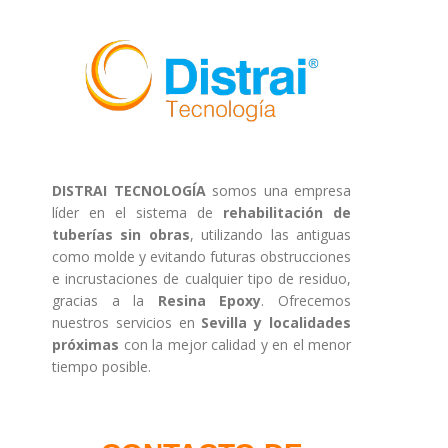
DISTRAI TECNOLOGÍA
somos una empresa
líder en el sistema de
rehabilitación de
tuberías sin obras
, utilizando las antiguas
como molde y evitando futuras obstrucciones
e incrustaciones de cualquier tipo de residuo,
gracias a la
Resina Epoxy
. Ofrecemos
nuestros servicios en
Sevilla y localidades
próximas
con la mejor calidad y en el menor
tiempo posible.