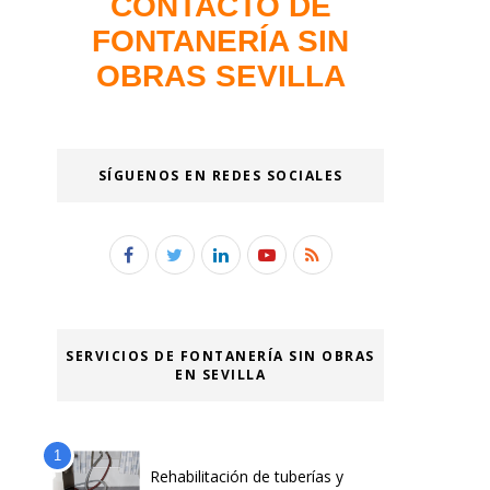
CONTACTO DE
FONTANERÍA SIN
OBRAS SEVILLA
SÍGUENOS EN REDES SOCIALES
SERVICIOS DE FONTANERÍA SIN OBRAS
EN SEVILLA
Rehabilitación de tuberías y