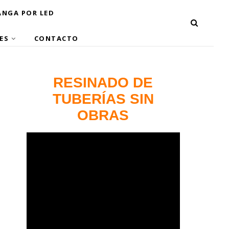
NGA POR LED
ES
CONTACTO
RESINADO DE
TUBERÍAS SIN
OBRAS