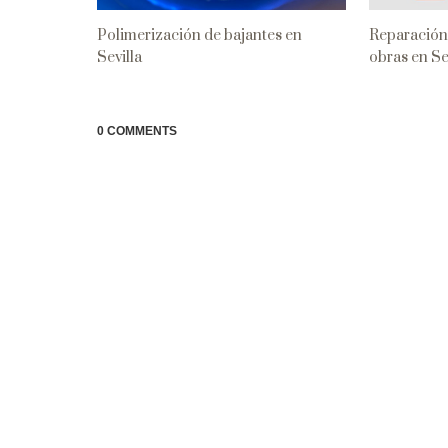
Polimerización de bajantes en
Reparación 
Sevilla
obras en Se
0 COMMENTS