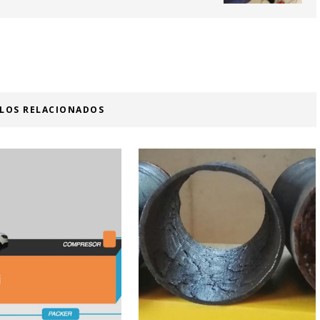
ULOS RELACIONADOS