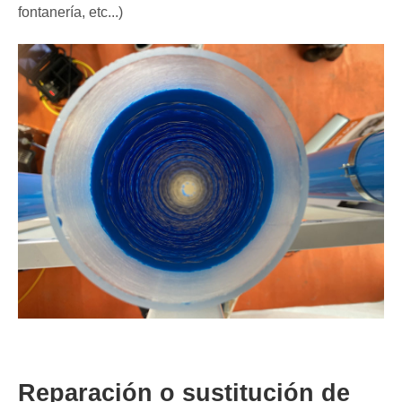
fontanería, etc...)
Reparación o sustitución de