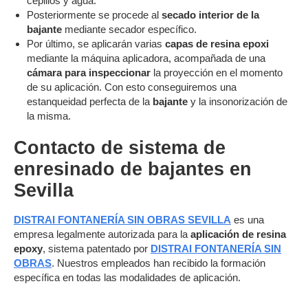
cepillos y agua.
Posteriormente se procede al
secado interior de la
bajante
mediante secador específico.
Por último, se aplicarán varias
capas de resina epoxi
mediante la máquina aplicadora, acompañada de una
cámara para inspeccionar
la proyección en el momento
de su aplicación. Con esto conseguiremos una
estanqueidad perfecta de la
bajante
y la insonorización de
la misma.
Contacto de sistema de
enresinado de bajantes en
Sevilla
DISTRAI FONTANERÍA SIN OBRAS SEVILLA
es una
empresa legalmente autorizada para la
aplicación de resina
epoxy
, sistema patentado por
DISTRAI FONTANERÍA SIN
OBRAS
. Nuestros empleados han recibido la formación
específica en todas las modalidades de aplicación.