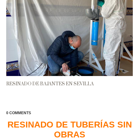
RESINADO DE BAJANTES EN SEVILLA
0 COMMENTS
RESINADO DE TUBERÍAS SIN
OBRAS