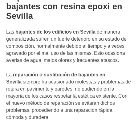
bajantes con resina epoxi en
Sevilla
Las
bajantes de los edificios en Sevilla
de manera
generalizada sufren un fuerte deterioro en su estado de
composición, normalmente debido al tiempo y a veces
agravado por el mal uso de las mismas. Esto ocasiona
averías de agua, malos olores y frecuentes atascos.
La
reparación o sustitución de bajantes en
Sevilla
siempre ha ocasionado molestias y problemas de
rotura en pavimento y paredes, no pudiendo en la
mayoría de los casos respetar la estética existente. Con
el nuevo método de reparación se evitarán dichos
problemas, procediendo a una reparación rápida,
cómoda y duradera.