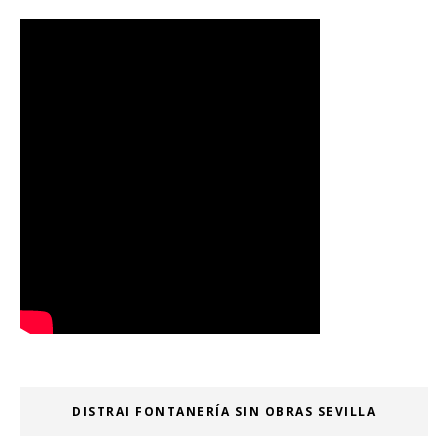
DISTRAI FONTANERÍA SIN OBRAS SEVILLA