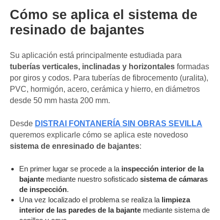
Cómo se aplica el sistema de
resinado de bajantes
Su aplicación está principalmente estudiada para
tuberías verticales, inclinadas y horizontales
formadas
por giros y codos. Para tuberías de fibrocemento (uralita),
PVC, hormigón, acero, cerámica y hierro, en diámetros
desde 50 mm hasta 200 mm.
Desde
DISTRAI FONTANERÍA SIN OBRAS SEVILLA
queremos explicarle cómo se aplica este novedoso
sistema de enresinado de bajantes
:
En primer lugar se procede a la
inspección interior de la
bajante
mediante nuestro sofisticado
sistema de cámaras
de inspección
.
Una vez localizado el problema se realiza la
limpieza
interior de las paredes de la bajante
mediante sistema de