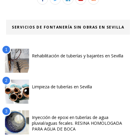
SERVICIOS DE FONTANERÍA SIN OBRAS EN SEVILLA
Rehabilitación de tuberías y bajantes en Sevilla
Limpieza de tuberías en Sevilla
Inyección de epoxi en tuberías de agua
pluvial/aguas fecales. RESINA HOMOLOGADA
PARA AGUA DE BOCA