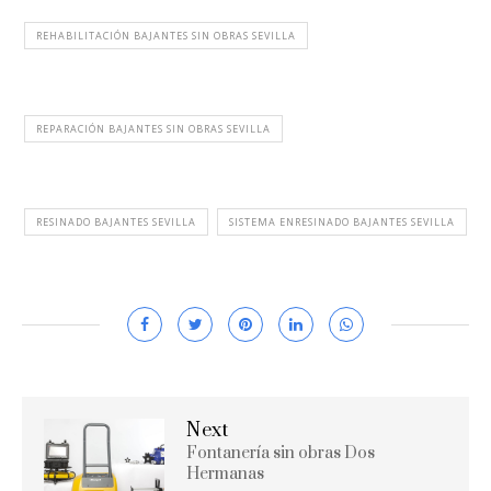
REHABILITACIÓN BAJANTES SIN OBRAS SEVILLA
REPARACIÓN BAJANTES SIN OBRAS SEVILLA
RESINADO BAJANTES SEVILLA
SISTEMA ENRESINADO BAJANTES SEVILLA
Next
Fontanería sin obras Dos
Hermanas