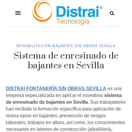
REHABILITACIÓN BAJANTES SIN OBRAS SEVILLA
Sistema de enresinado de
bajantes en Sevilla
DISTRAI FONTANERÍA SIN OBRAS SEVILLA
es una
empresa especializada en aplicar el novedoso
sistema
de enresinado de bajantes en Sevilla
. Sus trabajadores
han recibido la formación específica para aplicación de
resina epoxi en bajantes, prevención de riesgos
laborales, trabajos en altura, así como, los conocimientos
necesarios en labores de construcción (albañilería,