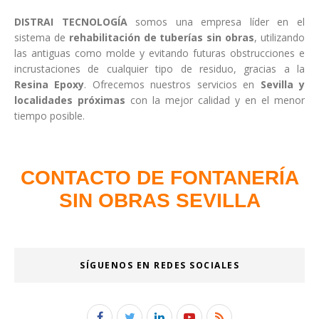
DISTRAI TECNOLOGÍA
somos una empresa líder en el
sistema de
rehabilitación de tuberías sin obras
, utilizando
las antiguas como molde y evitando futuras obstrucciones e
incrustaciones de cualquier tipo de residuo, gracias a la
Resina Epoxy
. Ofrecemos nuestros servicios en
Sevilla y
localidades próximas
con la mejor calidad y en el menor
tiempo posible.
CONTACTO DE FONTANERÍA
SIN OBRAS SEVILLA
SÍGUENOS EN REDES SOCIALES