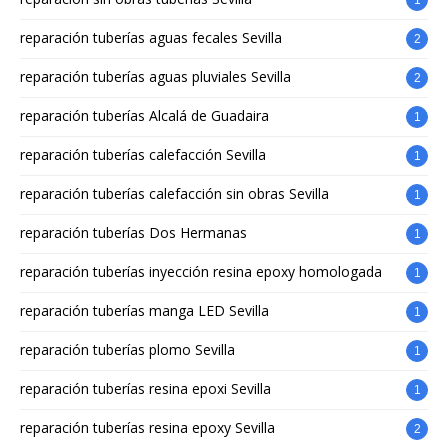
reparación tuberías aguas fecales Sevilla
2
reparación tuberías aguas pluviales Sevilla
2
reparación tuberías Alcalá de Guadaira
1
reparación tuberías calefacción Sevilla
1
reparación tuberías calefacción sin obras Sevilla
1
reparación tuberías Dos Hermanas
1
reparación tuberías inyección resina epoxy homologada
1
reparación tuberías manga LED Sevilla
1
reparación tuberías plomo Sevilla
1
reparación tuberías resina epoxi Sevilla
1
reparación tuberías resina epoxy Sevilla
2