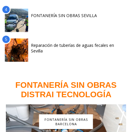
FONTANERÍA SIN OBRAS SEVILLA
Reparación de tuberías de aguas fecales en
Sevilla
FONTANERÍA SIN OBRAS
DISTRAI TECNOLOGÍA
FONTANERÍA SIN OBRAS
BARCELONA