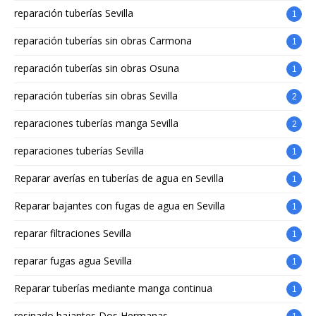
reparación tuberías Sevilla
1
reparación tuberías sin obras Carmona
1
reparación tuberías sin obras Osuna
1
reparación tuberías sin obras Sevilla
2
reparaciones tuberías manga Sevilla
2
reparaciones tuberías Sevilla
1
Reparar averías en tuberías de agua en Sevilla
1
Reparar bajantes con fugas de agua en Sevilla
1
reparar filtraciones Sevilla
1
reparar fugas agua Sevilla
1
Reparar tuberías mediante manga continua
1
resinado bajantes Dos Hermanas