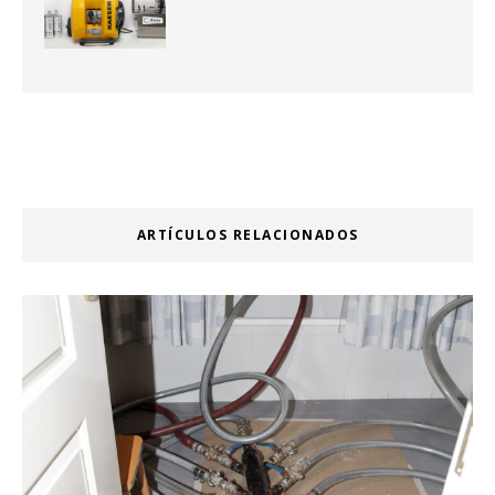
ARTÍCULOS RELACIONADOS