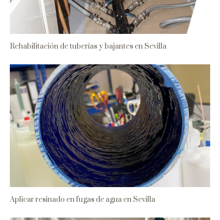
Rehabilitación de tuberías y bajantes en Sevilla
Aplicar resinado en fugas de agua en Sevilla