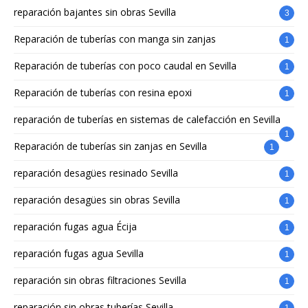
reparación bajantes sin obras Sevilla
3
Reparación de tuberías con manga sin zanjas
1
Reparación de tuberías con poco caudal en Sevilla
1
Reparación de tuberías con resina epoxi
1
reparación de tuberías en sistemas de calefacción en Sevilla
1
Reparación de tuberías sin zanjas en Sevilla
1
reparación desagües resinado Sevilla
1
reparación desagües sin obras Sevilla
1
reparación fugas agua Écija
1
reparación fugas agua Sevilla
1
reparación sin obras filtraciones Sevilla
1
reparación sin obras tuberías Sevilla
1