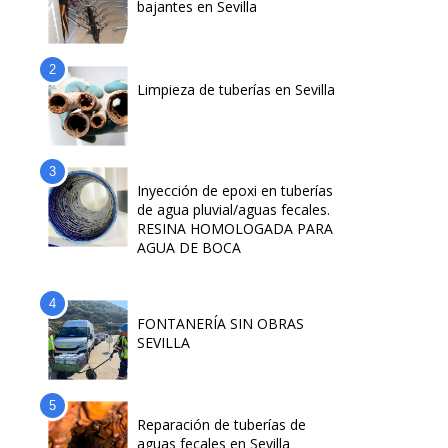
bajantes en Sevilla
Limpieza de tuberías en Sevilla
Inyección de epoxi en tuberías
de agua pluvial/aguas fecales.
RESINA HOMOLOGADA PARA
AGUA DE BOCA
FONTANERÍA SIN OBRAS
SEVILLA
Reparación de tuberías de
aguas fecales en Sevilla