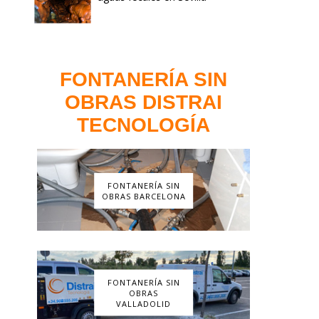
FONTANERÍA SIN
OBRAS DISTRAI
TECNOLOGÍA
FONTANERÍA SIN
OBRAS BARCELONA
FONTANERÍA SIN
OBRAS
VALLADOLID