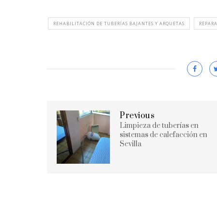
REHABILITACIÓN DE TUBERÍAS BAJANTES Y ARQUETAS
REPAR
Previous
Limpieza de tuberías en
sistemas de calefacción en
Sevilla