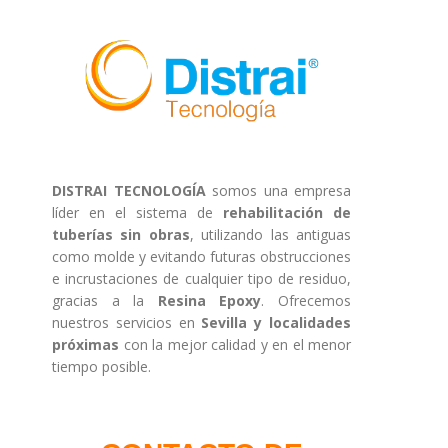
DISTRAI TECNOLOGÍA
somos una empresa
líder en el sistema de
rehabilitación de
tuberías sin obras
, utilizando las antiguas
como molde y evitando futuras obstrucciones
e incrustaciones de cualquier tipo de residuo,
gracias a la
Resina Epoxy
. Ofrecemos
nuestros servicios en
Sevilla y localidades
próximas
con la mejor calidad y en el menor
tiempo posible.