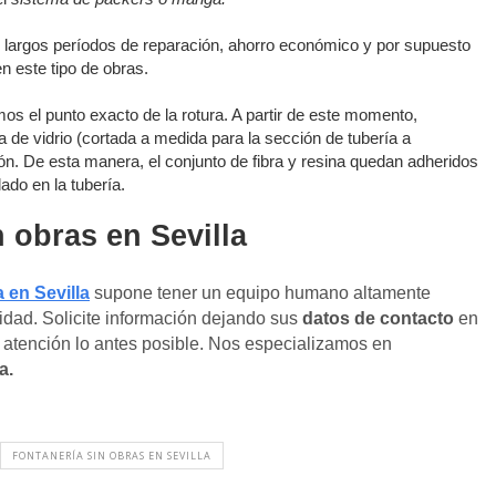
, largos períodos de reparación, ahorro económico y por supuesto
n este tipo de obras.
os el punto exacto de la rotura. A partir de este momento,
a de vidrio (cortada a medida para la sección de tubería a
ión. De esta manera, el conjunto de fibra y resina quedan adheridos
ado en la tubería.
 obras en Sevilla
 en Sevilla
supone tener un equipo humano altamente
ridad. Solicite información dejando sus
datos de contacto
en
atención lo antes posible. Nos especializamos en
a.
FONTANERÍA SIN OBRAS EN SEVILLA