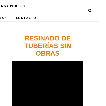
NGA POR LED
ES
CONTACTO
RESINADO DE
TUBERÍAS SIN
OBRAS