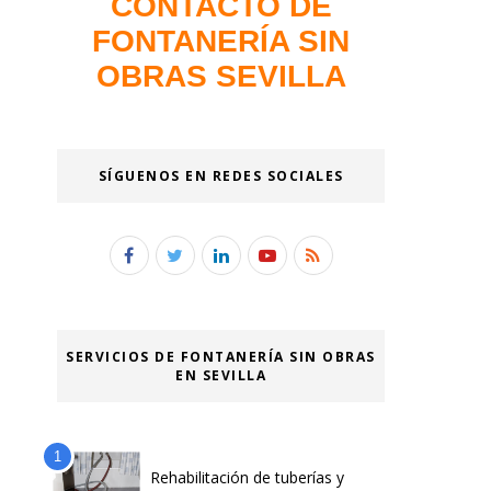
CONTACTO DE
FONTANERÍA SIN
OBRAS SEVILLA
SÍGUENOS EN REDES SOCIALES
SERVICIOS DE FONTANERÍA SIN OBRAS
EN SEVILLA
Rehabilitación de tuberías y