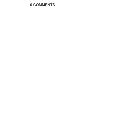
0 COMMENTS