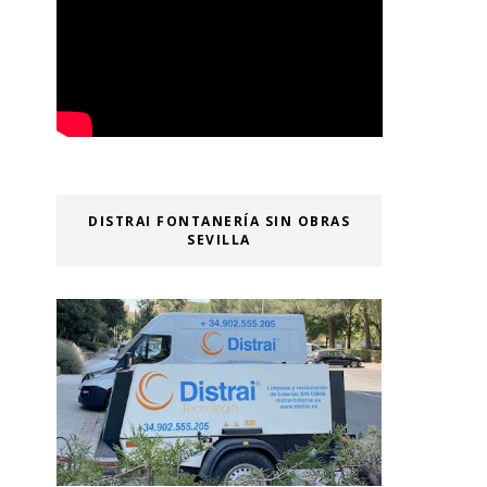
DISTRAI FONTANERÍA SIN OBRAS
SEVILLA