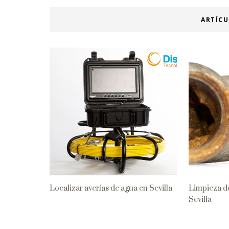
ARTÍC
Localizar averías de agua en Sevilla
Limpieza de
Sevilla