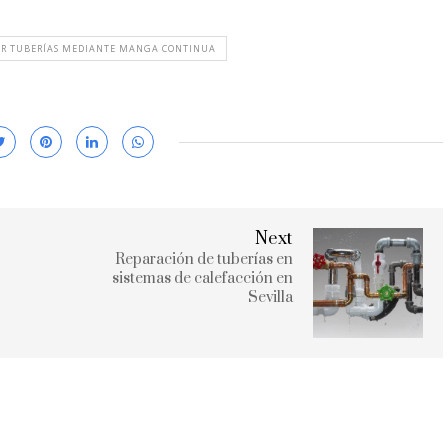
AR TUBERÍAS MEDIANTE MANGA CONTINUA
Next
Reparación de tuberías en
sistemas de calefacción en
Sevilla