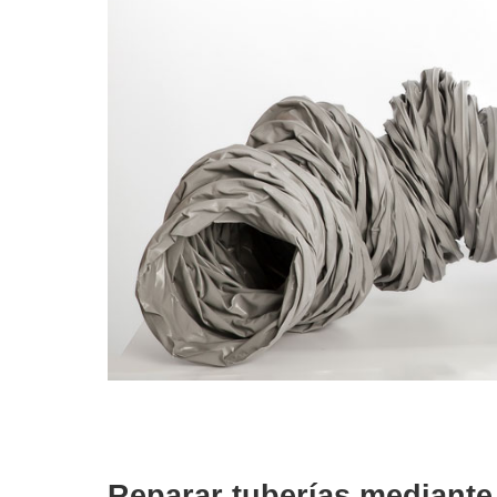
Reparar tuberías mediante