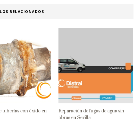
ULOS RELACIONADOS
 tuberías con óxido en
Reparación de fugas de agua sin
obras en Sevilla